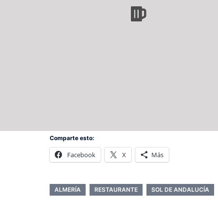
Comparte esto:
Facebook
X
Más
ALMERÍA
RESTAURANTE
SOL DE ANDALUCÍA