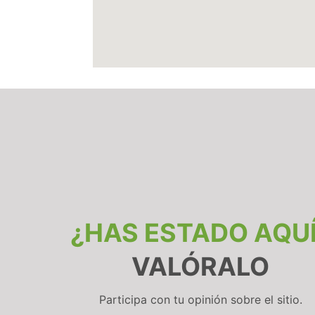
¿HAS ESTADO AQU
VALÓRALO
Participa con tu opinión sobre el sitio.