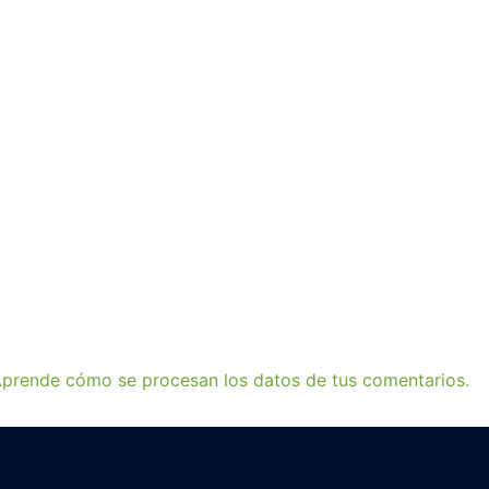
prende cómo se procesan los datos de tus comentarios.