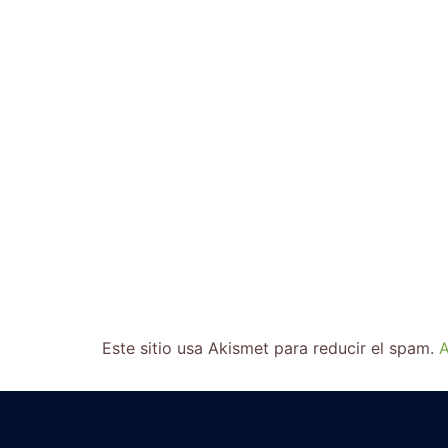
Este sitio usa Akismet para reducir el spam.
A