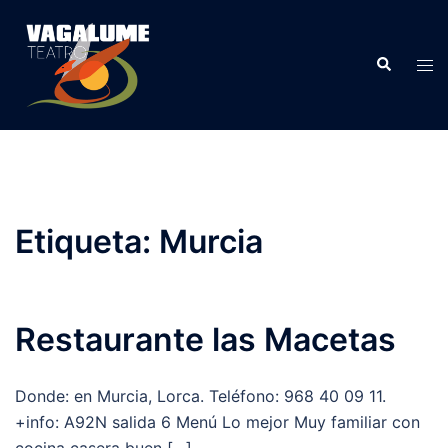
Etiqueta:
Murcia
Restaurante las Macetas
Donde: en Murcia, Lorca. Teléfono: 968 40 09 11.
+info: A92N salida 6 Menú Lo mejor Muy familiar con