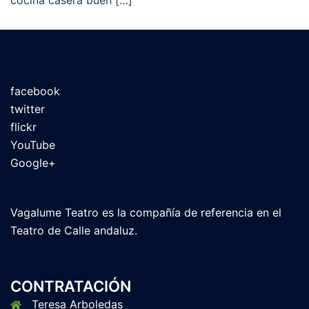
cocina casera buen […]
facebook
twitter
flickr
YouTube
Google+
Vagalume Teatro es la compañía de referencia en el
Teatro de Calle andaluz.
CONTRATACIÓN
Teresa Arboledas