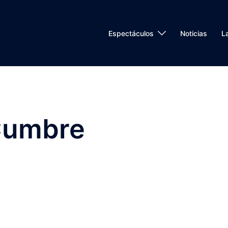
Espectáculos
Noticias
L
Cumbre