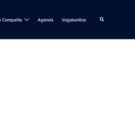
a Compañía
Agenda
Vagalumitos