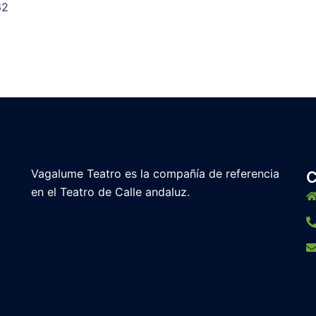
62
Vagalume Teatro es la compañía de referencia
en el Teatro de Calle andaluz.