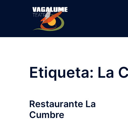
Etiqueta:
La 
Restaurante La
Cumbre