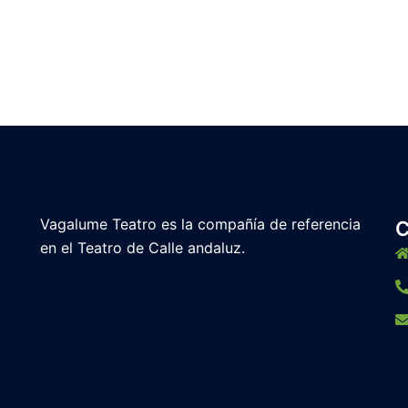
Vagalume Teatro es la compañía de referencia
en el Teatro de Calle andaluz.