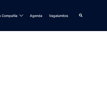
a Compañía
Agenda
Vagalumitos