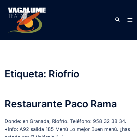
Etiqueta:
Riofrío
Restaurante Paco Rama
Donde: en Granada, Riofrío. Teléfono: 958 32 38 34.
+info: A92 salida 185 Menú Lo mejor Buen menú. ¿has