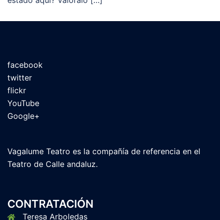
estado aquí? Valóralo […]
facebook
twitter
flickr
YouTube
Google+
Vagalume Teatro es la compañía de referencia en el
Teatro de Calle andaluz.
CONTRATACIÓN
Teresa Arboledas