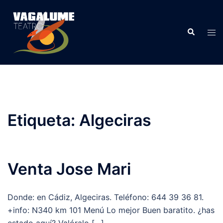
Etiqueta:
Algeciras
Venta Jose Mari
Donde: en Cádiz, Algeciras. Teléfono: 644 39 36 81.
+info: N340 km 101 Menú Lo mejor Buen baratito. ¿has