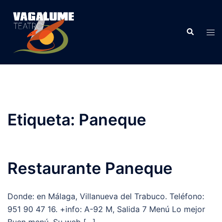
Etiqueta:
Paneque
Restaurante Paneque
Donde: en Málaga, Villanueva del Trabuco. Teléfono:
951 90 47 16. +info: A-92 M, Salida 7 Menú Lo mejor