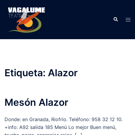
Etiqueta:
Alazor
Mesón Alazor
Donde: en Granada, Riofrío. Teléfono: 958 32 12 10.
+info: A92 salida 185 Menú Lo mejor Buen menú,