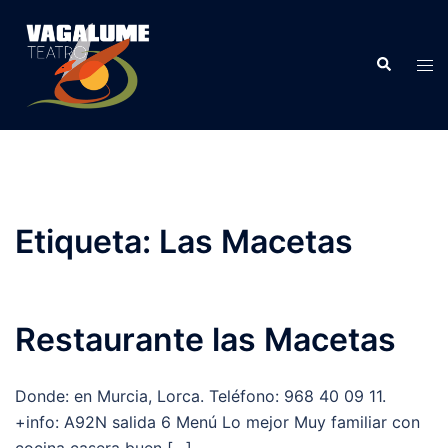
Etiqueta:
Las Macetas
Restaurante las Macetas
Donde: en Murcia, Lorca. Teléfono: 968 40 09 11.
+info: A92N salida 6 Menú Lo mejor Muy familiar con