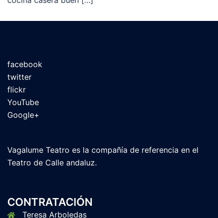
cocina casera buen […]
facebook
twitter
flickr
YouTube
Google+
Vagalume Teatro es la compañía de referencia en el
Teatro de Calle andaluz.
CONTRATACIÓN
Teresa Arboledas