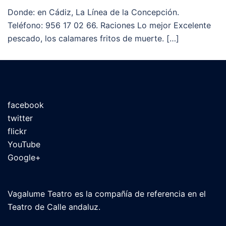
Donde: en Cádiz, La Línea de la Concepción.
Teléfono: 956 17 02 66. Raciones Lo mejor Excelente
pescado, los calamares fritos de muerte. […]
facebook
twitter
flickr
YouTube
Google+
Vagalume Teatro es la compañía de referencia en el
Teatro de Calle andaluz.