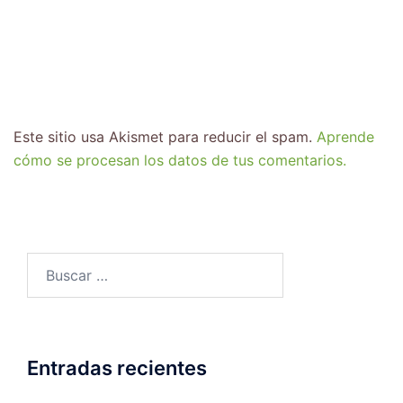
Este sitio usa Akismet para reducir el spam.
Aprende
cómo se procesan los datos de tus comentarios.
Entradas recientes