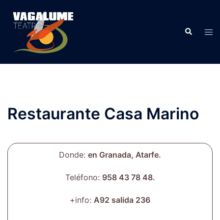
Restaurante Casa Marino
Donde:
en Granada, Atarfe.
Teléfono:
958 43 78 48.
+info:
A92 salida 236