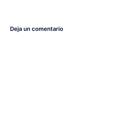
Deja un comentario