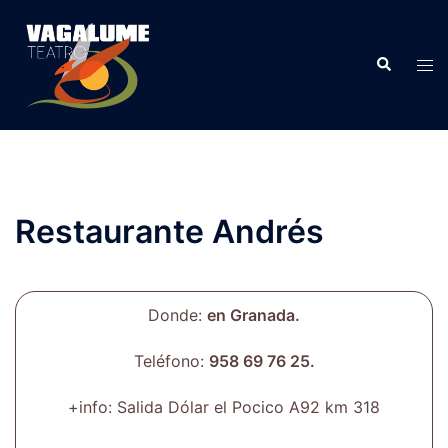
Restaurante Andrés
Donde:
en Granada.
Teléfono:
958 69 76 25.
+info: Salida Dólar el Pocico A92 km 318