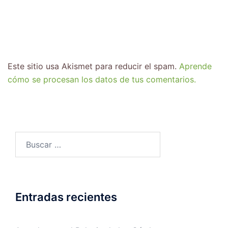
Este sitio usa Akismet para reducir el spam.
Aprende
cómo se procesan los datos de tus comentarios.
Entradas recientes