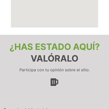
¿HAS ESTADO AQUÍ?
VALÓRALO
Participa con tu opinión sobre el sitio.