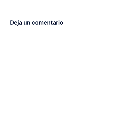
Deja un comentario