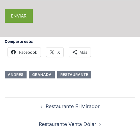
Comparte esto:
Facebook
X
Más
ANDRÉS
GRANADA
RESTAURANTE
Restaurante El Mirador
Restaurante Venta Dólar