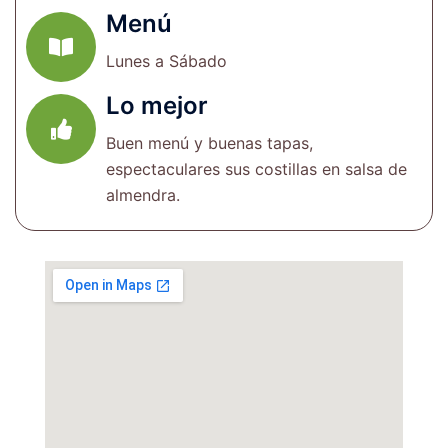
Menú
Lunes a Sábado
Lo mejor
Buen menú y buenas tapas,
espectaculares sus costillas en salsa de
almendra.