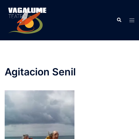
Agitacion Senil