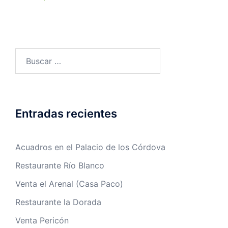
Entradas recientes
Acuadros en el Palacio de los Córdova
Restaurante Río Blanco
Venta el Arenal (Casa Paco)
Restaurante la Dorada
Venta Pericón