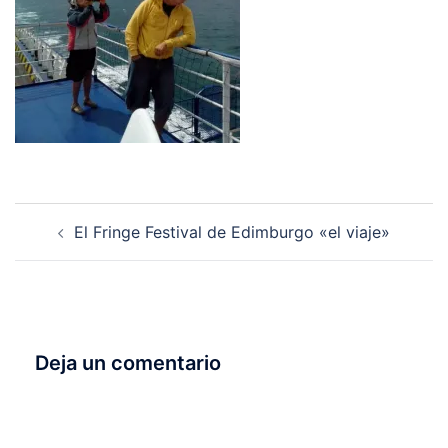
El Fringe Festival de Edimburgo «el viaje»
Deja un comentario