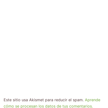
Este sitio usa Akismet para reducir el spam.
Aprende
cómo se procesan los datos de tus comentarios.