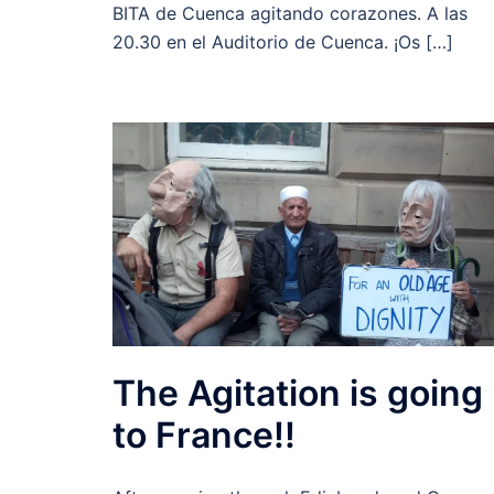
BITA de Cuenca agitando corazones. A las
20.30 en el Auditorio de Cuenca. ¡Os […]
The Agitation is going
to France!!