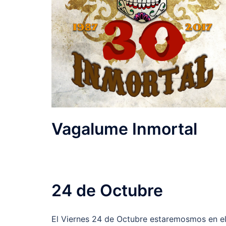
Vagalume Inmortal
24 de Octubre
El Viernes 24 de Octubre estaremosmos en e