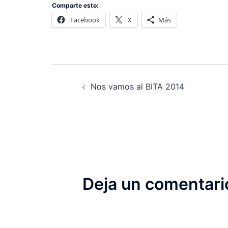
Comparte esto:
Facebook
X
Más
Nos vamos al BITA 2014
Deja un comentari