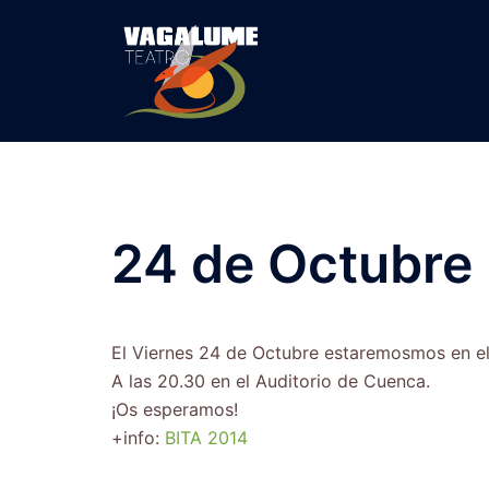
24 de Octubre
El Viernes 24 de Octubre estaremosmos en e
A las 20.30 en el Auditorio de Cuenca.
¡Os esperamos!
+info:
BITA 2014