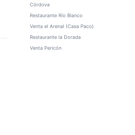
Córdova
Restaurante Río Blanco
Venta el Arenal (Casa Paco)
Restaurante la Dorada
Venta Pericón