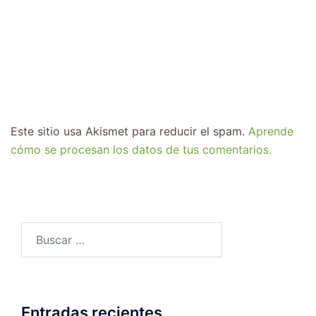
Este sitio usa Akismet para reducir el spam.
Aprende
cómo se procesan los datos de tus comentarios.
Entradas recientes