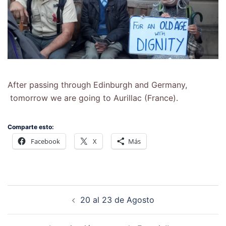
After passing through Edinburgh and Germany,
tomorrow we are going to Aurillac (France).
Comparte esto:
Facebook
X
Más
20 al 23 de Agosto