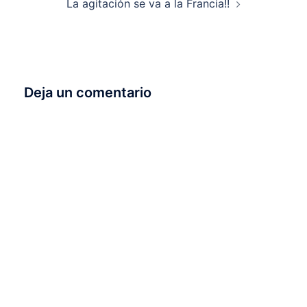
La agitación se va a la Francia!!
Deja un comentario