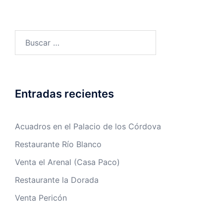
Entradas recientes
Acuadros en el Palacio de los Córdova
Restaurante Río Blanco
Venta el Arenal (Casa Paco)
Restaurante la Dorada
Venta Pericón