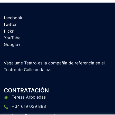
facebook
twitter
flickr
YouTube
Google+
Vagalume Teatro es la compañía de referencia en el
Teatro de Calle andaluz.
CONTRATACIÓN
Teresa Arboledas
+34 619 039 883