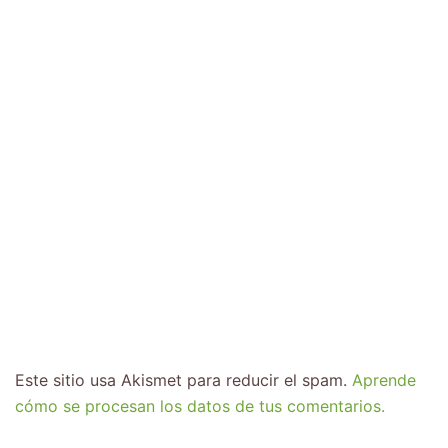
Este sitio usa Akismet para reducir el spam.
Aprende
cómo se procesan los datos de tus comentarios.