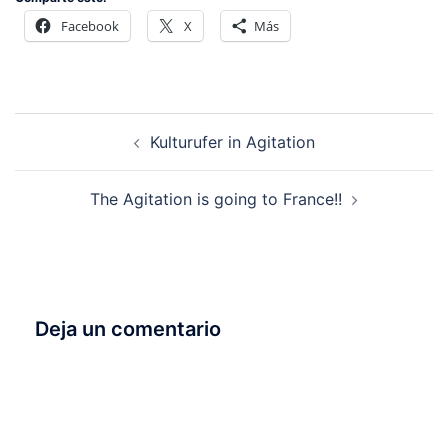
Facebook
X
Más
Kulturufer in Agitation
The Agitation is going to France!!
Deja un comentario