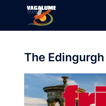
The Edingurgh 