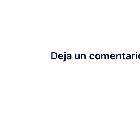
Deja un comentari