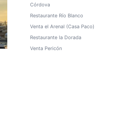
Córdova
Restaurante Río Blanco
Venta el Arenal (Casa Paco)
Restaurante la Dorada
Venta Pericón