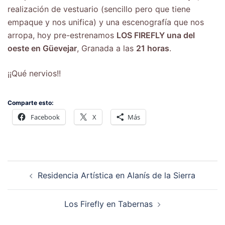
realización de vestuario (sencillo pero que tiene
empaque y nos unifica) y una escenografía que nos
arropa, hoy pre-estrenamos
LOS FIREFLY una del
oeste en Güevejar
, Granada a las
21 horas
.
¡¡Qué nervios!!
Comparte esto:
Facebook
X
Más
Residencia Artística en Alanís de la Sierra
Los Firefly en Tabernas