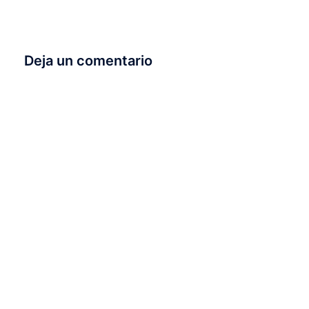
Deja un comentario