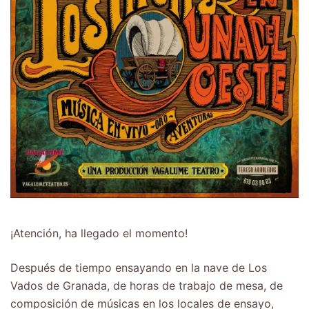
¡Atención, ha llegado el momento!
Después de tiempo ensayando en la nave de Los
Vados de Granada, de horas de trabajo de mesa, de
composición de músicas en los locales de ensayo,