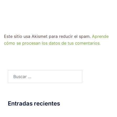
Este sitio usa Akismet para reducir el spam.
Aprende
cómo se procesan los datos de tus comentarios.
Entradas recientes