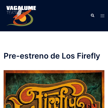
Pre-estreno de Los Firefly