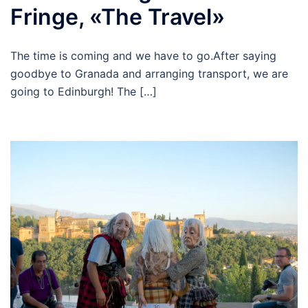
Fringe, «The Travel»
The time is coming and we have to go.After saying
goodbye to Granada and arranging transport, we are
going to Edinburgh! The […]