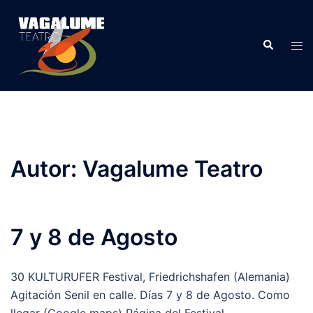
Autor:
Vagalume Teatro
7 y 8 de Agosto
30 KULTURUFER Festival, Friedrichshafen (Alemania)
Agitación Senil en calle. Días 7 y 8 de Agosto. Como