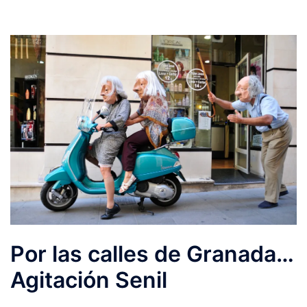
Por las calles de Granada…
Agitación Senil