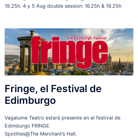
19.25h. 4 y 5 Aug double session: 16.25h & 19.25h
Fringe, el Festival de
Edimburgo
Vagalume Teatro estará presente en el festival de
Edimburgo FRINGE.
Spotlites@The Merchant’s Hall.