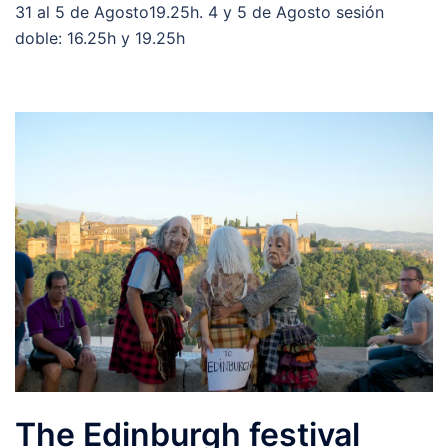
31 al 5 de Agosto19.25h. 4 y 5 de Agosto sesión
doble: 16.25h y 19.25h
The Edinburgh festival