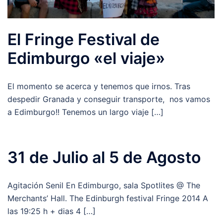
El Fringe Festival de
Edimburgo «el viaje»
El momento se acerca y tenemos que irnos. Tras
despedir Granada y conseguir transporte, nos vamos
a Edimburgo!! Tenemos un largo viaje […]
31 de Julio al 5 de Agosto
Agitación Senil En Edimburgo, sala Spotlites @ The
Merchants’ Hall. The Edinburgh festival Fringe 2014 A
las 19:25 h + dias 4 […]