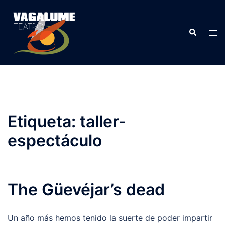
Etiqueta:
taller-
espectáculo
The Güevéjar’s dead
Un año más hemos tenido la suerte de poder impartir