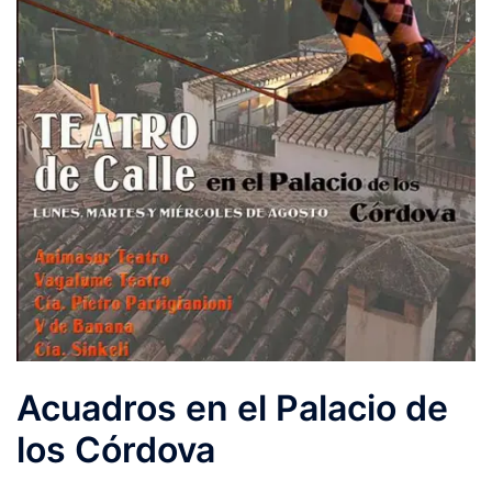
Acuadros en el Palacio de
los Córdova