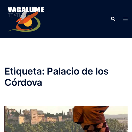
Etiqueta:
Palacio de los
Córdova