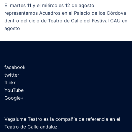
El martes 11 y el miércoles 12 de agosto
representamos Acuadros en el Palacio de los Córdova
dentro del ciclo de Teatro de Calle del Festival CAU en
agosto
facebook
twitter
flickr
YouTube
Google+
Vagalume Teatro es la compañía de referencia en el
Teatro de Calle andaluz.